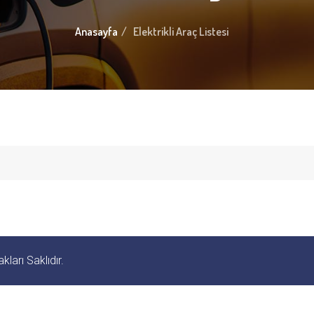
Anasayfa
Elektrikli Araç Listesi
ları Saklıdır.