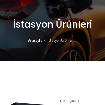
İstasyon Ürünleri
Anasayfa
İstasyon Ürünleri
DC – ŞARJ